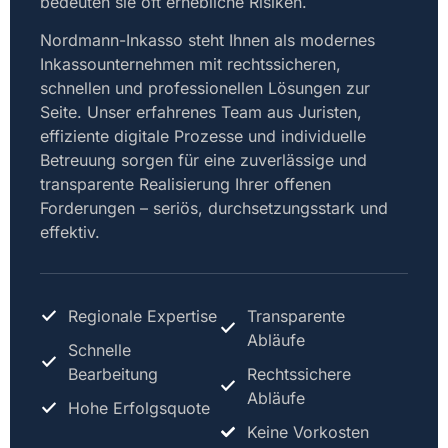
bedeuten sie oft erhebliche Risiken.
Nordmann-Inkasso steht Ihnen als modernes
Inkassounternehmen mit rechtssicheren,
schnellen und professionellen Lösungen zur
Seite. Unser erfahrenes Team aus Juristen,
effiziente digitale Prozesse und individuelle
Betreuung sorgen für eine zuverlässige und
transparente Realisierung Ihrer offenen
Forderungen – seriös, durchsetzungsstark und
effektiv.
Regionale Expertise
Transparente
Abläufe
Schnelle
Bearbeitung
Rechtssichere
Abläufe
Hohe Erfolgsquote
Keine Vorkosten​