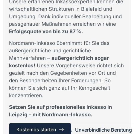
Unsere erfahrenen Inkassoexperten kennen die
wirtschaftlichen Strukturen in Bielefeld und
Umgebung. Dank individueller Bearbeitung und
passgenauer Maßnahmen erreichen wir eine
Erfolgsquote von bis zu 87 %.
Nordmann-Inkasso übernimmt für Sie das
außergerichtliche und gerichtliche
Mahnverfahren –
außergerichtlich sogar
kostenlos!
Unsere Vorgehensweise richtet sich
gezielt nach den Gegebenheiten vor Ort und
den Besonderheiten Ihrer Forderungen. So
können Sie sich ganz auf Ihr Kerngeschäft
konzentrieren.
Setzen Sie auf professionelles Inkasso in
Leipzig – mit Nordmann-Inkasso.
Kostenlos starten
Unverbindliche Beratung