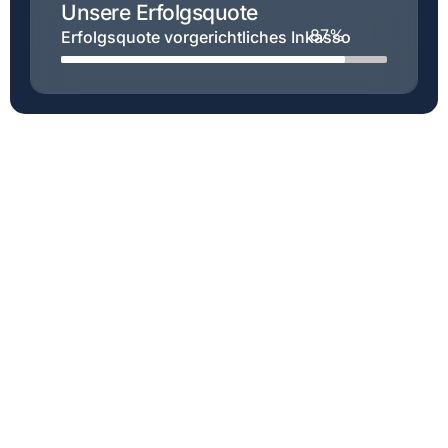
Unsere Erfolgsquote
87%
Erfolgsquote vorgerichtliches Inkasso