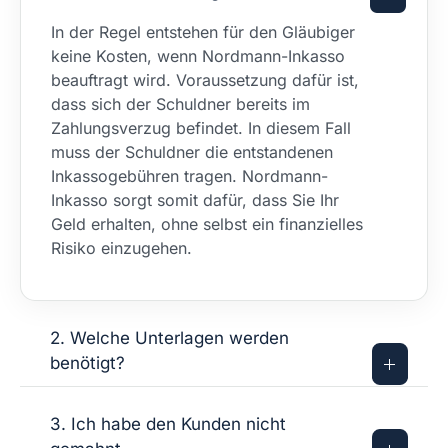
In der Regel entstehen für den Gläubiger
keine Kosten, wenn Nordmann-Inkasso
beauftragt wird. Voraussetzung dafür ist,
dass sich der Schuldner bereits im
Zahlungsverzug befindet. In diesem Fall
muss der Schuldner die entstandenen
Inkassogebühren tragen. Nordmann-
Inkasso sorgt somit dafür, dass Sie Ihr
Geld erhalten, ohne selbst ein finanzielles
Risiko einzugehen.
2. Welche Unterlagen werden
benötigt?
3. Ich habe den Kunden nicht