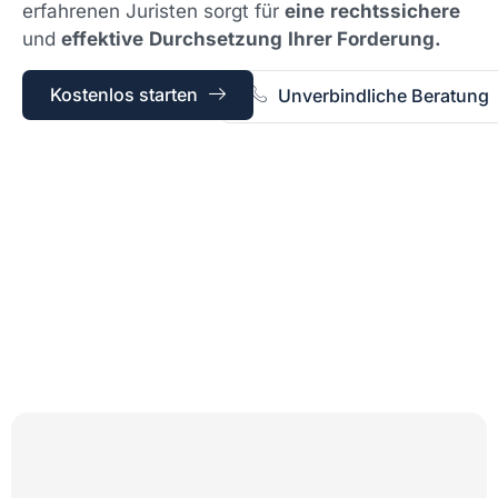
erfahrenen Juristen sorgt für
eine
rechtssichere
und
effektive
Durchsetzung
Ihrer Forderung.
Kostenlos starten
Unverbindliche Beratung