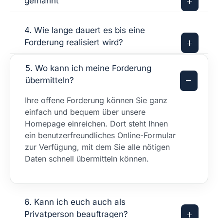
gemahnt
4. Wie lange dauert es bis eine
Forderung realisiert wird?
5. Wo kann ich meine Forderung
übermitteln?
Ihre offene Forderung können Sie ganz
einfach und bequem über unsere
Homepage einreichen. Dort steht Ihnen
ein benutzerfreundliches Online-Formular
zur Verfügung, mit dem Sie alle nötigen
Daten schnell übermitteln können.
6. Kann ich euch auch als
Privatperson beauftragen?