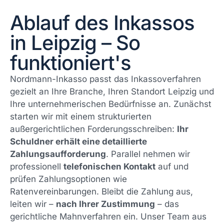
Ablauf des Inkassos
in Leipzig – So
funktioniert's
Nordmann-Inkasso passt das Inkassoverfahren
gezielt an Ihre Branche, Ihren Standort Leipzig und
Ihre unternehmerischen Bedürfnisse an. Zunächst
starten wir mit einem strukturierten
außergerichtlichen Forderungsschreiben:
Ihr
Schuldner erhält eine detaillierte
Zahlungsaufforderung
. Parallel nehmen wir
professionell
telefonischen Kontakt
auf und
prüfen Zahlungsoptionen wie
Ratenvereinbarungen. Bleibt die Zahlung aus,
leiten wir –
nach Ihrer Zustimmung
– das
gerichtliche Mahnverfahren ein. Unser Team aus