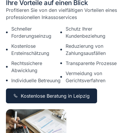
Ihre Vorteile auf einen Blick
Profitieren Sie von den vielfältigen Vorteilen eines
professionellen Inkassoservices
Schneller
Schutz Ihrer
Forderungseinzug
Kundenbeziehung
Kostenlose
Reduzierung von
Ersteinschätzung
Zahlungsausfällen
Rechtssichere
Transparente Prozesse
Abwicklung
Vermeidung von
Individuelle Betreuung
Gerichtsverfahren
Kostenlose Beratung in Leipzig