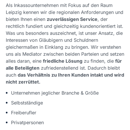
Als Inkassounternehmen mit Fokus auf den Raum
Leipzig kennen wir die regionalen Anforderungen und
bieten Ihnen einen
zuverlässigen Service
, der
rechtlich fundiert und gleichzeitig kundenorientiert ist.
Was uns besonders auszeichnet, ist unser Ansatz, die
Interessen von Gläubigern und Schuldnern
gleichermaßen in Einklang zu bringen. Wir verstehen
uns als Mediator zwischen beiden Parteien und setzen
alles daran, eine
friedliche Lösung
zu finden, die
für
alle Beteiligten
zufriedenstellend ist. Dadurch bleibt
auch
das Verhältnis zu Ihren Kunden intakt und wird
nicht zerrüttet.
Unternehmen jeglicher Branche & Größe
Selbstständige
Freiberufler
Privatpersonen