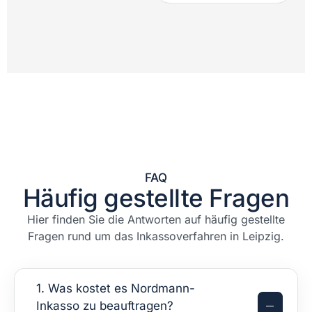
FAQ
Häufig gestellte Fragen
Hier finden Sie die Antworten auf häufig gestellte
Fragen rund um das Inkassoverfahren in Leipzig.
1. Was kostet es Nordmann-
Inkasso zu beauftragen?