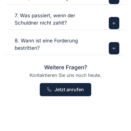
7. Was passiert, wenn der
Schuldner nicht zahlt?
8. Wann ist eine Forderung
bestritten?
Weitere Fragen?
Kontaktieren Sie uns noch heute.
Jetzt anrufen