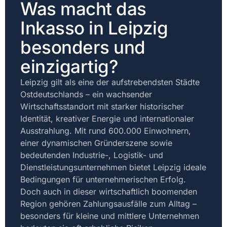
Was macht das
Inkasso in Leipzig
besonders und
einzigartig?
Leipzig gilt als eine der aufstrebendsten Städte
Ostdeutschlands – ein wachsender
Wirtschaftsstandort mit starker historischer
Identität, kreativer Energie und internationaler
Ausstrahlung. Mit rund 600.000 Einwohnern,
einer dynamischen Gründerszene sowie
bedeutenden Industrie-, Logistik- und
Dienstleistungsunternehmen bietet Leipzig ideale
Bedingungen für unternehmerischen Erfolg.
Doch auch in dieser wirtschaftlich boomenden
Region gehören Zahlungsausfälle zum Alltag –
besonders für kleine und mittlere Unternehmen