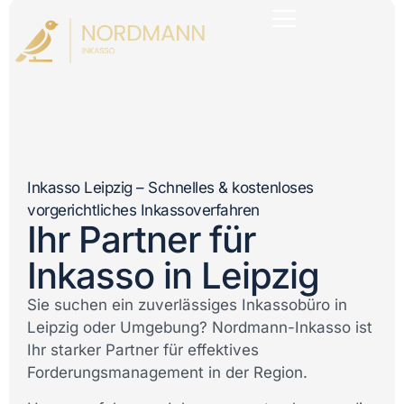
Inkasso Leipzig – Schnelles & kostenloses
vorgerichtliches Inkassoverfahren
Ihr Partner für
Inkasso in Leipzig
Sie suchen ein zuverlässiges Inkassobüro in
Leipzig oder Umgebung? Nordmann-Inkasso ist
Ihr starker Partner für effektives
Forderungsmanagement in der Region.