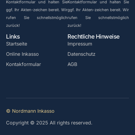
Kontaktformular und halten Sie
Kontaktformular und halten Sie
ggf. Ihr Akten-zeichen bereit. Wir
ggf. Ihr Akten-zeichen bereit. Wir
rufen Sie schnellstmöglich
rufen Sie schnellstmöglich
zurück!
zurück!
Links
Rechtliche Hinweise
Startseite
Impressum
Online Inkasso
Datenschutz
Kontakformular
AGB
© Nordmann Inkasso
Copyright © 2025 All rights reserved.