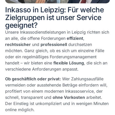
Inkasso in Leipzig: Für welche
Zielgruppen ist unser Service
geeignet?
Unsere Inkassodienstleistungen in Leipzig richten sich
an alle, die offene Forderungen
effizient
,
rechtssicher
und
professionell
durchsetzen
möchten. Ganz gleich, ob es sich um einzelne Fälle
oder ein regelmäßiges Forderungsmanagement
handelt – wir bieten eine
flexible Lösung
, die sich an
verschiedene Anforderungen anpasst.
Ob geschäftlich oder privat:
Wer Zahlungsausfälle
vermeiden oder ausstehende Beträge einfordern will,
profitiert von einem modernen Inkassoservice, der
schnell, transparent und
ohne Vorkosten
arbeitet.
Der Einstieg ist unkompliziert und in wenigen Minuten
online möglich.