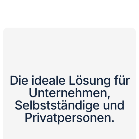
Die ideale Lösung für
Unternehmen,
Selbstständige und
Privatpersonen.