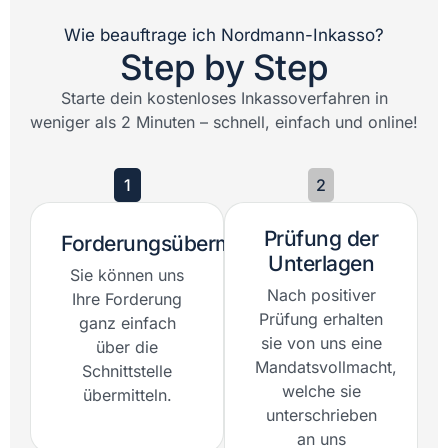
Wie beauftrage ich Nordmann-Inkasso?
Step by Step
Starte dein kostenloses Inkassoverfahren in
weniger als 2 Minuten – schnell, einfach und online!
1
2
Prüfung der
Forderungsübermittlung
Unterlagen
Sie können uns
Nach positiver
Ihre Forderung
Prüfung erhalten
ganz einfach
sie von uns eine
über die
Mandatsvollmacht,
Schnittstelle
welche sie
übermitteln.
unterschrieben
an uns