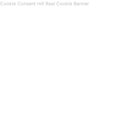
Cookie Consent mit Real Cookie Banner