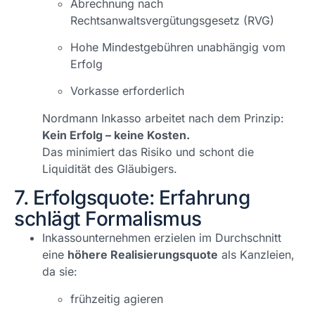
Abrechnung nach
Rechtsanwaltsvergütungsgesetz (RVG)
Hohe Mindestgebühren unabhängig vom
Erfolg
Vorkasse erforderlich
Nordmann Inkasso arbeitet nach dem Prinzip:
Kein Erfolg – keine Kosten.
Das minimiert das Risiko und schont die
Liquidität des Gläubigers.
7. Erfolgsquote: Erfahrung
schlägt Formalismus
Inkassounternehmen erzielen im Durchschnitt
eine
höhere Realisierungsquote
als Kanzleien,
da sie:
frühzeitig agieren