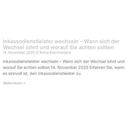
Inkassodienstleister wechseln – Wann sich der
Wechsel lohnt und worauf Sie achten sollten
14. November 2025
Keine Kommentare
Inkassodienstleister wechseln – Wann sich der Wechsel lohnt und
worauf Sie achten sollten 14. November 2025 Erfahren Sie, wann
es sinnvoll ist, den Inkassodienstleister zu
Weiterlesen »