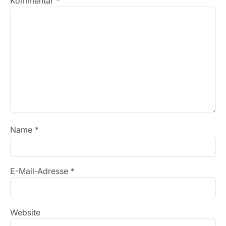
Kommentar
*
Name
*
E-Mail-Adresse
*
Website