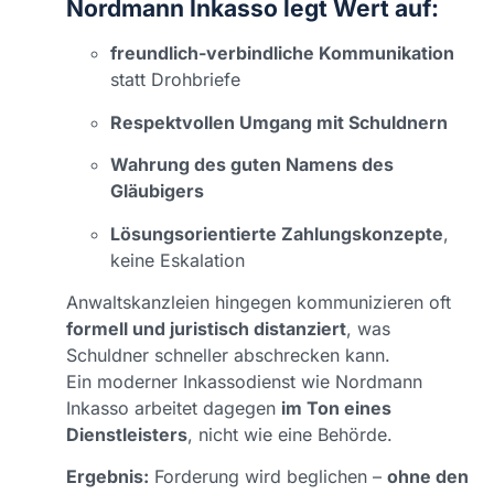
Nordmann Inkasso legt Wert auf:
freundlich-verbindliche Kommunikation
statt Drohbriefe
Respektvollen Umgang mit Schuldnern
Wahrung des guten Namens des
Gläubigers
Lösungsorientierte Zahlungskonzepte
,
keine Eskalation
Anwaltskanzleien hingegen kommunizieren oft
formell und juristisch distanziert
, was
Schuldner schneller abschrecken kann.
Ein moderner Inkassodienst wie Nordmann
Inkasso arbeitet dagegen
im Ton eines
Dienstleisters
, nicht wie eine Behörde.
Ergebnis:
Forderung wird beglichen –
ohne den