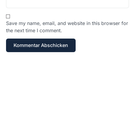
Save my name, email, and website in this browser for
the next time I comment.