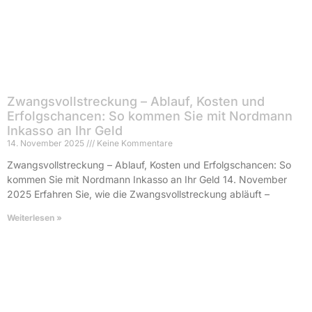
Zwangsvollstreckung – Ablauf, Kosten und
Erfolgschancen: So kommen Sie mit Nordmann
Inkasso an Ihr Geld
14. November 2025
Keine Kommentare
Zwangsvollstreckung – Ablauf, Kosten und Erfolgschancen: So
kommen Sie mit Nordmann Inkasso an Ihr Geld 14. November
2025 Erfahren Sie, wie die Zwangsvollstreckung abläuft –
Weiterlesen »