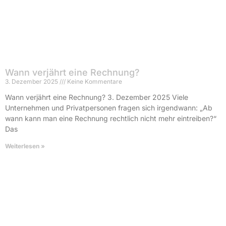
Wann verjährt eine Rechnung?
3. Dezember 2025
Keine Kommentare
Wann verjährt eine Rechnung? 3. Dezember 2025 Viele
Unternehmen und Privatpersonen fragen sich irgendwann: „Ab
wann kann man eine Rechnung rechtlich nicht mehr eintreiben?“
Das
Weiterlesen »