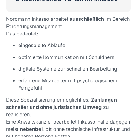
Nordmann Inkasso arbeitet
ausschließlich
im Bereich
Forderungsmanagement.
Das bedeutet:
eingespielte Abläufe
optimierte Kommunikation mit Schuldnern
digitale Systeme zur schnellen Bearbeitung
erfahrene Mitarbeiter mit psychologischem
Feingefühl
Diese Spezialisierung ermöglicht es,
Zahlungen
schneller und ohne juristischen Umweg
zu
realisieren.
Eine Anwaltskanzlei bearbeitet Inkasso-Fälle dagegen
meist
nebenbei
, oft ohne technische Infrastruktur und
mit höheren Personalkosten.