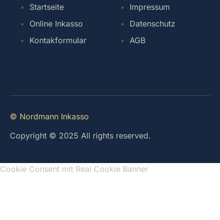
Startseite
Impressum
Online Inkasso
Datenschutz
Kontakformular
AGB
© Nordmann Inkasso
Copyright © 2025 All rights reserved.
Cookie Consent mit Real Cookie Banner