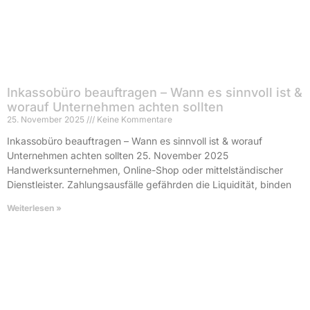
Inkassobüro beauftragen – Wann es sinnvoll ist &
worauf Unternehmen achten sollten
25. November 2025
Keine Kommentare
Inkassobüro beauftragen – Wann es sinnvoll ist & worauf
Unternehmen achten sollten 25. November 2025
Handwerksunternehmen, Online-Shop oder mittelständischer
Dienstleister. Zahlungsausfälle gefährden die Liquidität, binden
Weiterlesen »