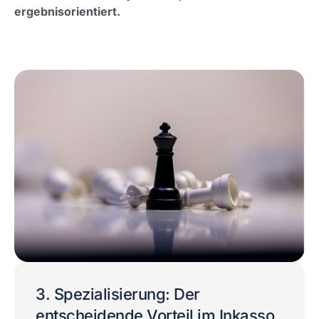
ergebnisorientiert.
3. Spezialisierung: Der
entscheidende Vorteil im Inkasso