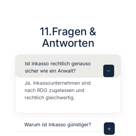
11.Fragen &
Antworten
Ist Inkasso rechtlich genauso
sicher wie ein Anwalt?
Ja. Inkassounternehmen sind
nach RDG zugelassen und
rechtlich gleichwertig.
Warum ist Inkasso günstiger?