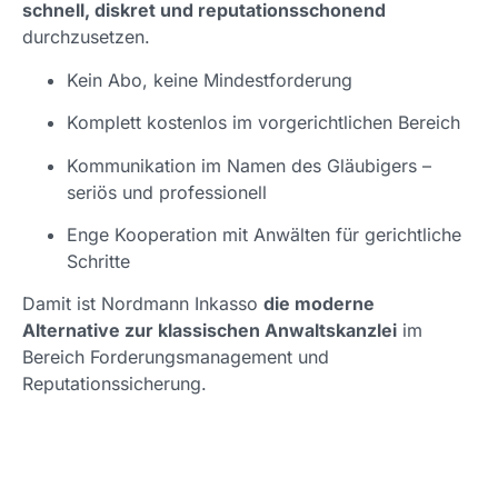
schnell, diskret und reputationsschonend
durchzusetzen.
Kein Abo, keine Mindestforderung
Komplett kostenlos im vorgerichtlichen Bereich
Kommunikation im Namen des Gläubigers –
seriös und professionell
Enge Kooperation mit Anwälten für gerichtliche
Schritte
Damit ist Nordmann Inkasso
die moderne
Alternative zur klassischen Anwaltskanzlei
im
Bereich Forderungsmanagement und
Reputationssicherung.