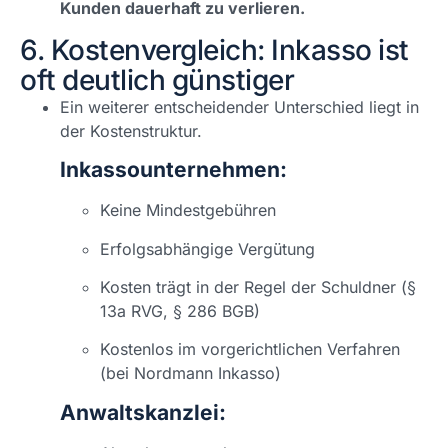
Kunden dauerhaft zu verlieren.
6. Kostenvergleich: Inkasso ist
oft deutlich günstiger
Ein weiterer entscheidender Unterschied liegt in
der Kostenstruktur.
Inkassounternehmen:
Keine Mindestgebühren
Erfolgsabhängige Vergütung
Kosten trägt in der Regel der Schuldner (§
13a RVG, § 286 BGB)
Kostenlos im vorgerichtlichen Verfahren
(bei Nordmann Inkasso)
Anwaltskanzlei: