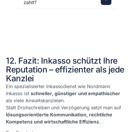
zahlt?
12. Fazit: Inkasso schützt Ihre
Reputation – effizienter als jede
Kanzlei
Ein spezialisierter Inkassodienst wie Nordmann
Inkasso ist
schneller, günstiger und empathischer
als viele Anwaltskanzleien.
Statt Drohschreiben und Verzögerung setzt man auf
lösungsorientierte Kommunikation, rechtliche
Kompetenz und wirtschaftliche Effizienz.