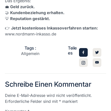
Das Ergebnis:
💼
Geld zurück.
🤝
Kundenbeziehung erhalten.
💡
Reputation gestärkt.
👉
Jetzt kostenloses Inkassoverfahren starten:
www.nordmann-inkasso.de
Tags :
Teile
es
Allgemein
Schreibe Einen Kommentar
Deine E-Mail-Adresse wird nicht veröffentlicht.
Erforderliche Felder sind mit
*
markiert