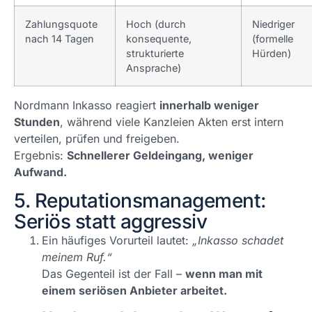
Zahlungsquote
Hoch (durch
Niedriger
nach 14 Tagen
konsequente,
(formelle
strukturierte
Hürden)
Ansprache)
Nordmann Inkasso reagiert
innerhalb weniger
Stunden
, während viele Kanzleien Akten erst intern
verteilen, prüfen und freigeben.
Ergebnis:
Schnellerer Geldeingang, weniger
Aufwand.
5. Reputationsmanagement:
Seriös statt aggressiv
Ein häufiges Vorurteil lautet:
„Inkasso schadet
meinem Ruf.“
Das Gegenteil ist der Fall –
wenn man mit
einem seriösen Anbieter arbeitet.