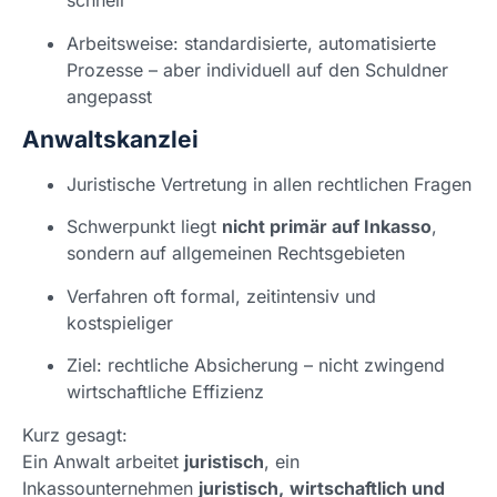
schnell
Arbeitsweise: standardisierte, automatisierte
Prozesse – aber individuell auf den Schuldner
angepasst
Anwaltskanzlei
Juristische Vertretung in allen rechtlichen Fragen
Schwerpunkt liegt
nicht primär auf Inkasso
,
sondern auf allgemeinen Rechtsgebieten
Verfahren oft formal, zeitintensiv und
kostspieliger
Ziel: rechtliche Absicherung – nicht zwingend
wirtschaftliche Effizienz
Kurz gesagt:
Ein Anwalt arbeitet
juristisch
, ein
Inkassounternehmen
juristisch,
wirtschaftlich und