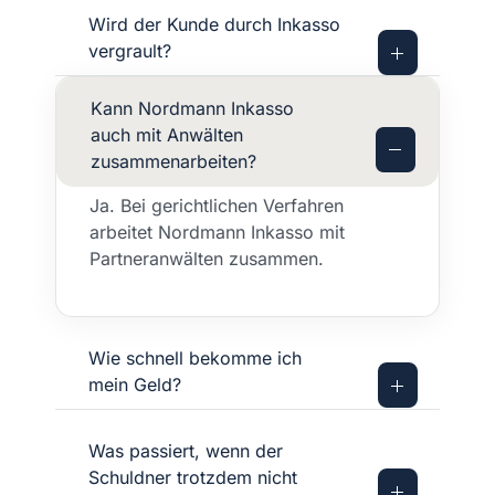
Wird der Kunde durch Inkasso
vergrault?
Kann Nordmann Inkasso
auch mit Anwälten
zusammenarbeiten?
Ja. Bei gerichtlichen Verfahren
arbeitet Nordmann Inkasso mit
Partneranwälten zusammen.
Wie schnell bekomme ich
mein Geld?
Was passiert, wenn der
Schuldner trotzdem nicht