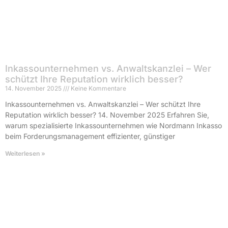
Inkassounternehmen vs. Anwaltskanzlei – Wer
schützt Ihre Reputation wirklich besser?
14. November 2025
Keine Kommentare
Inkassounternehmen vs. Anwaltskanzlei – Wer schützt Ihre
Reputation wirklich besser? 14. November 2025 Erfahren Sie,
warum spezialisierte Inkassounternehmen wie Nordmann Inkasso
beim Forderungsmanagement effizienter, günstiger
Weiterlesen »